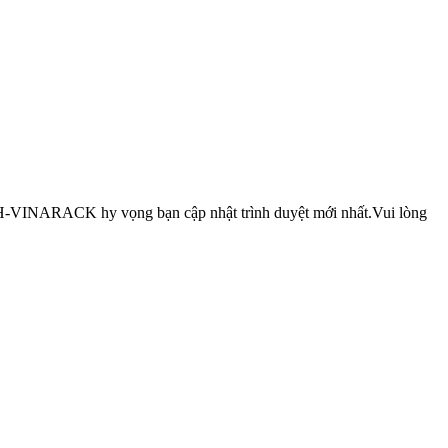
INARACK hy vọng bạn cập nhật trình duyệt mới nhất.Vui lòng