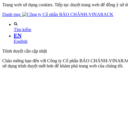
Trang web sử dụng cookies. Tiếp tục duyệt trang web để đồng ý sử d
Danh mục
Tìm kiếm
EN
English
Trình duyệt cần cập nhật
Chào mừng bạn đến với Công ty Cổ phần BẢO CHÁNH-VINARACK. Đ
sử dụng trình duyệt mới hơn để khám phá trang web của chúng tôi.