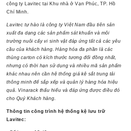
công ty Lavitec tại Khu nhà ở Vạn Phúc, TP. Hồ
Chí Minh.
Lavitec tự hào là công ty Việt Nam đầu tiên sản
xuất đa dạng các sản phẩm sát khuẩn và môi
trường nuôi cấy vi sinh vật đáp ứng tất cả các yêu
cầu của khách hàng. Hàng hóa đa phần là các
thùng carton có kích thước tương đối đồng nhất,
nhưng có thời hạn sử dụng và nhiều mã sản phẩm
khác nhau nên cần hệ thống giá kệ sắt trung tải
thông minh để sắp xếp và quản lý hàng hóa hiệu
quả. Vinarack thấu hiểu và đáp ứng được điều đó
cho Quý Khách hàng.
Thông tin công trình hệ thống kệ lưu trữ
Lavitec: