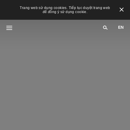
Trang web sử dụng cookies. Tiếp tục duyệt trang web
để đồng ý sử dụng cookie.
EN