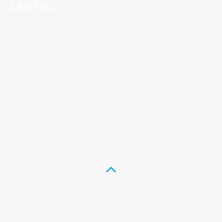
LAVITEC