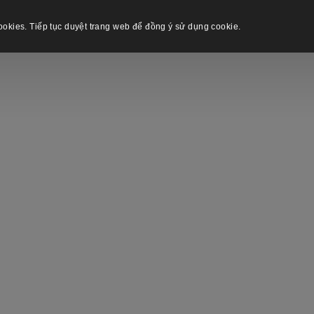
okies. Tiếp tục duyệt trang web để đồng ý sử dụng cookie.