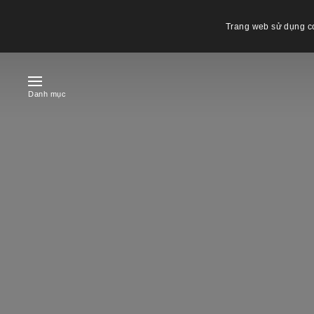
Trang web sử dụng co
Danh mục