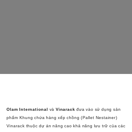
Olam International
và
Vinarack
đưa vào sử dụng sản
phẩm Khung chứa hàng xếp chồng (Pallet Nestainer)
Vinarack thuộc dự án nâng cao khả năng lưu trữ của các