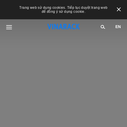
Trang web sử dụng cookies. Tiếp tục duyệt trang web
để đồng ý sử dụng cookie.
EN