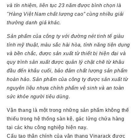
và tín nhiệm, liên tục 23 năm được bình chọn là
"Hàng Việt Nam chất lượng cao” cùng nhiều giải
thưởng danh giá khác.
Sản phẩm của công ty với đường nét tinh tế giàu
tính mỹ thuật, màu sắc hài hòa, tính năng tiện dụng
và bền chắc, được sản xuất từ thiết bị hiện đại và
quy trình sản xuất được quản lý chặt chẽ từ khâu
đầu đến khâu cuối, bảo đảm chất lượng sản phẩm
hoàn hảo. Sản phẩm của công ty được sản xuất từ
nguyên liệu nhựa chính phẩm vệ sinh và an toàn
sức khỏe người tiêu dùng.
Vận thang là một trong những sản phẩm không thể
thiếu trong hệ thống sàn kệ, gác lửng chứa hàng
tại các khu công nghiệp hiện nay.
Cấu tạo thân chính của vận thang Vinarack được