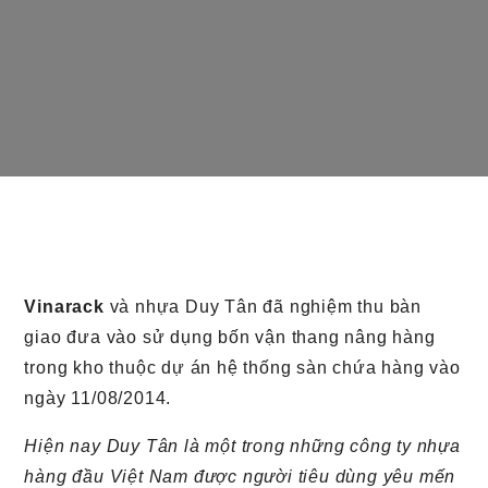
Vinarack
và nhựa Duy Tân
đã
nghiệm thu bàn
giao đưa vào sử dụng bốn vận thang nâng hàng
trong kho
thuộc dự án hệ thống sàn chứa hàng
vào
ngày 11/08/2014.
Hiện nay Duy Tân là một trong những công ty nhựa
hàng đầu Việt Nam được người tiêu dùng yêu mến