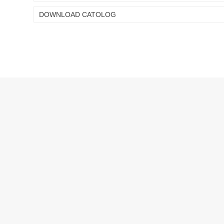
DOWNLOAD CATOLOG