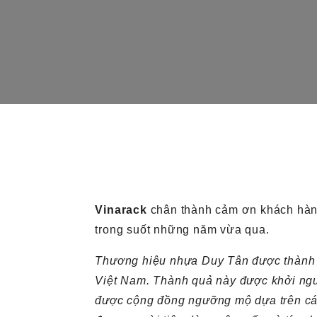
Vinarack
chân thành cảm ơn khách hà
trong suốt những năm vừa qua.
Thương hiệu nhựa Duy Tân được thành l
Việt Nam. Thành quả này được khởi ng
được cộng đồng ngưỡng mộ dựa trên các 