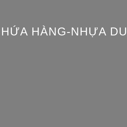
CHỨA HÀNG-NHỰA DU