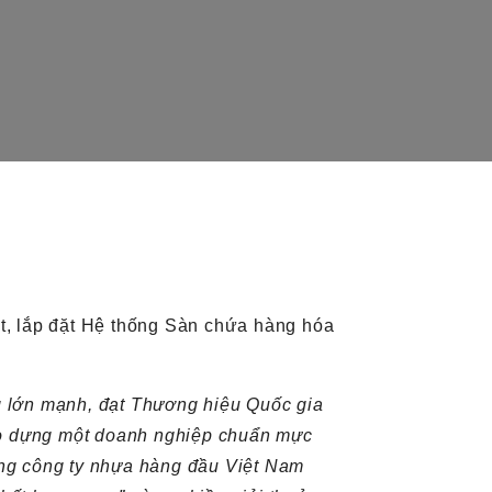
t, lắp đặt Hệ thống Sàn chứa hàng hóa
g lớn mạnh, đạt Thương hiệu Quốc gia
ạo dựng một doanh nghiệp chuẩn mực
ững công ty nhựa hàng đầu Việt Nam