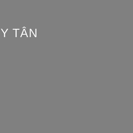
Y TÂN