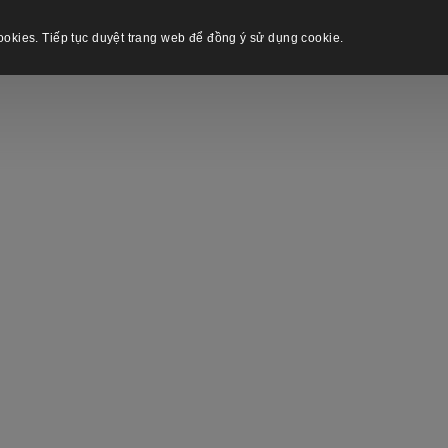
okies. Tiếp tục duyệt trang web để đồng ý sử dụng cookie.