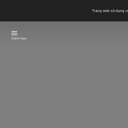
Trang web sử dụng co
Danh mục