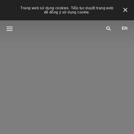
Trang web sử dụng cookies. Tiếp tục duyệt trang web
để đồng ý sử dụng cookie.
EN