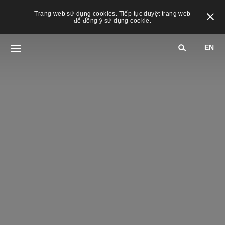
Trang web sử dụng cookies. Tiếp tục duyệt trang web
để đồng ý sử dụng cookie.
EN