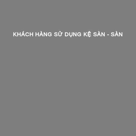
KHÁCH HÀNG SỬ DỤNG KỆ SÀN - SÀN