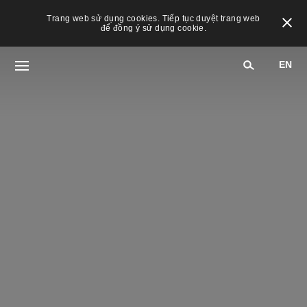
Trang web sử dụng cookies. Tiếp tục duyệt trang web
để đồng ý sử dụng cookie.
EN