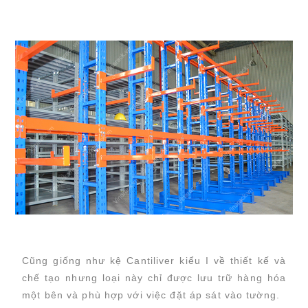
Cũng giống như kệ Cantiliver kiểu I về thiết kế và
chế tạo nhưng loại này chỉ được lưu trữ hàng hóa
một bên và phù hợp với việc đặt áp sát vào tường.