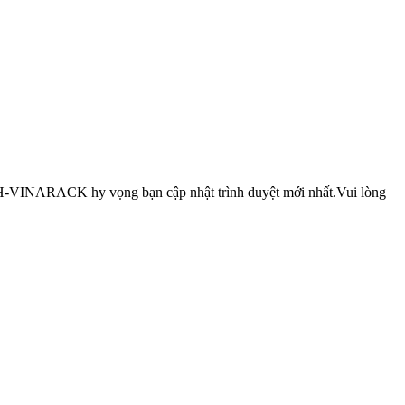
INARACK hy vọng bạn cập nhật trình duyệt mới nhất.Vui lòng