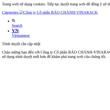
Trang web sử dụng cookies. Tiếp tục duyệt trang web để đồng ý sử d
Categories
Search
VN
Vietnamese
Trình duyệt cần cập nhật
Chào mừng bạn đến với Công ty Cổ phần BẢO CHÁNH-VINARACK. Đ
sử dụng trình duyệt mới hơn để khám phá trang web của chúng tôi.