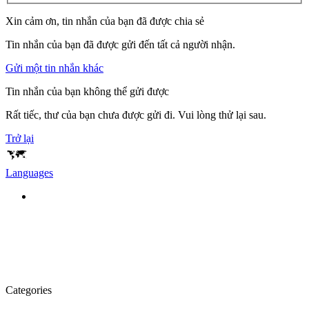
Xin cảm ơn, tin nhắn của bạn đã được chia sẻ
Tin nhắn của bạn đã được gửi đến tất cả người nhận.
Gửi một tin nhắn khác
Tin nhắn của bạn không thể gửi được
Rất tiếc, thư của bạn chưa được gửi đi. Vui lòng thử lại sau.
Trở lại
Languages
Categories