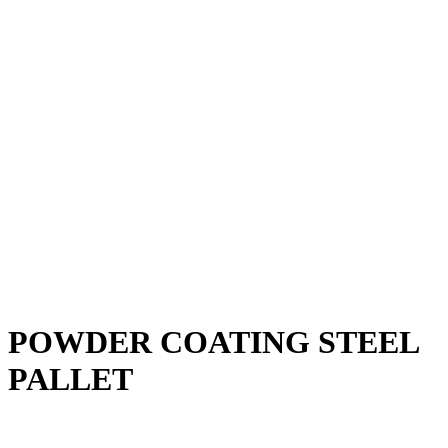
POWDER COATING STEEL
PALLET