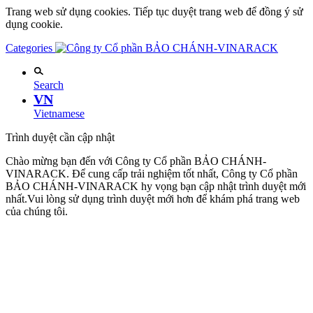
Trang web sử dụng cookies. Tiếp tục duyệt trang web để đồng ý sử
dụng cookie.
Categories
Search
VN
Vietnamese
Trình duyệt cần cập nhật
Chào mừng bạn đến với Công ty Cổ phần BẢO CHÁNH-
VINARACK. Để cung cấp trải nghiệm tốt nhất, Công ty Cổ phần
BẢO CHÁNH-VINARACK hy vọng bạn cập nhật trình duyệt mới
nhất.Vui lòng sử dụng trình duyệt mới hơn để khám phá trang web
của chúng tôi.