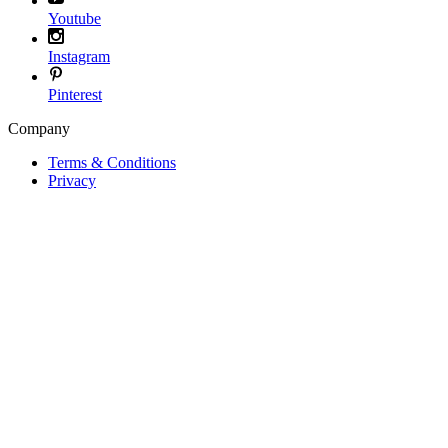
Youtube
Instagram
Pinterest
Company
Terms & Conditions
Privacy